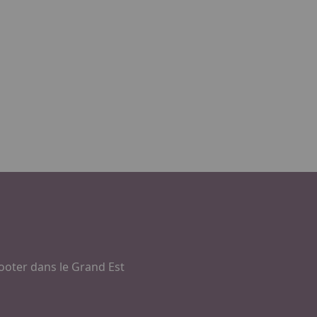
ooter dans le Grand Est