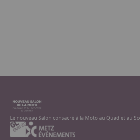
Le nouveau Salon consacré à la Moto au Quad et au Sc