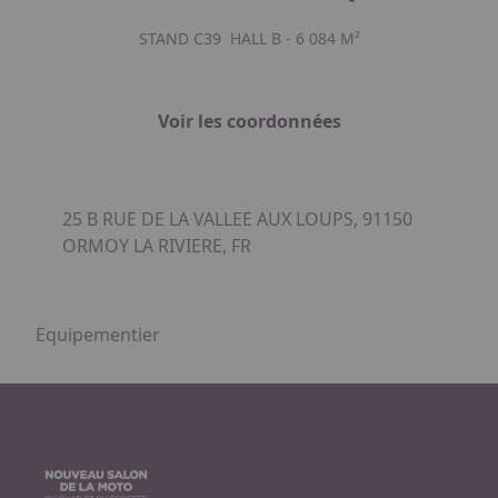
STAND C39
HALL B - 6 084 M²
Voir les coordonnées
25 B RUE DE LA VALLEE AUX LOUPS, 91150
ORMOY LA RIVIERE, FR
Equipementier