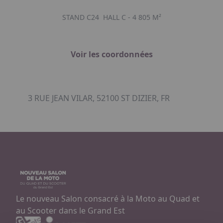
STAND C24
HALL C - 4 805 M²
Voir les coordonnées
3 RUE JEAN VILAR, 52100 ST DIZIER, FR
Le nouveau Salon consacré à la Moto au Quad et
au Scooter dans le Grand Est