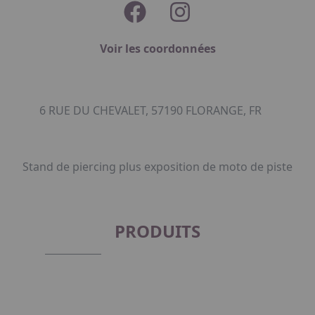
Voir les coordonnées
6 RUE DU CHEVALET, 57190 FLORANGE, FR
Stand de piercing plus exposition de moto de piste
PRODUITS