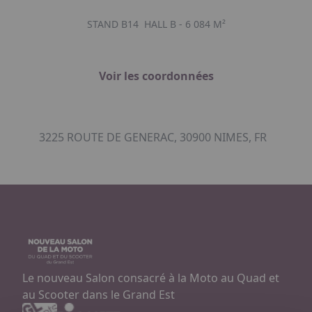
STAND B14
HALL B - 6 084 M²
Voir les coordonnées
3225 ROUTE DE GENERAC, 30900 NIMES, FR
Le nouveau Salon consacré à la Moto au Quad et
au Scooter dans le Grand Est