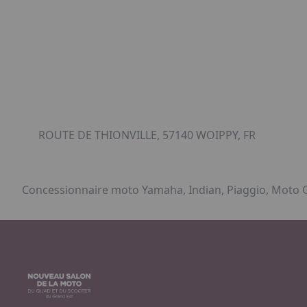
ROUTE DE THIONVILLE, 57140 WOIPPY, FR
Concessionnaire moto Yamaha, Indian, Piaggio, Moto Gu